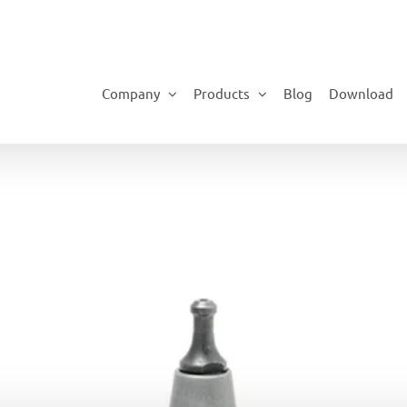
Company
Products
Blog
Download