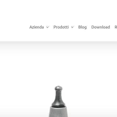
Azienda
Prodotti
Blog
Download
R