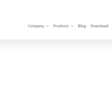
Company
Products
Blog
Download