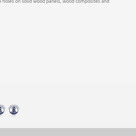
 holes on solid wood panels, wood composites and