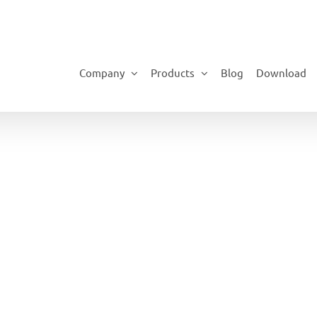
Company
Products
Blog
Download