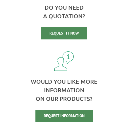
DO YOU NEED
A QUOTATION?
REQUEST IT NOW
WOULD YOU LIKE MORE
INFORMATION
ON OUR PRODUCTS?
REQUEST INFORMATION