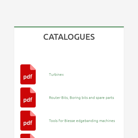
CATALOGUES
Turbinex
Router Bits, Boring bits and spare parts
Tools for Biesse edgebanding machines