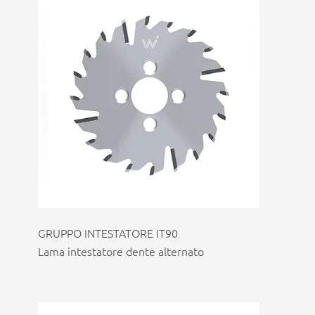
GRUPPO INTESTATORE IT90
Lama intestatore dente alternato