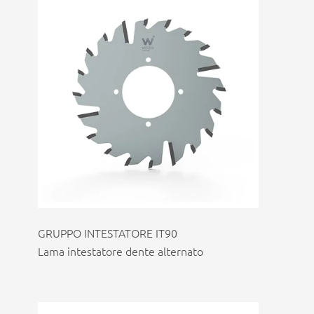
GRUPPO INTESTATORE IT90
Lama intestatore dente alternato