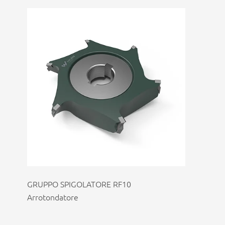
GRUPPO SPIGOLATORE RF10
Arrotondatore