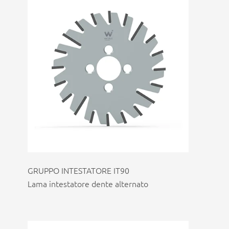
GRUPPO INTESTATORE IT90
Lama intestatore dente alternato