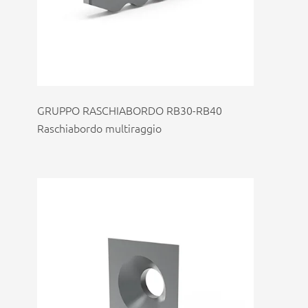
GRUPPO RASCHIABORDO RB30-RB40
Raschiabordo multiraggio