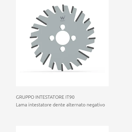
GRUPPO INTESTATORE IT90
Lama intestatore dente alternato negativo