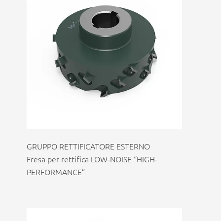
GRUPPO RETTIFICATORE ESTERNO
Fresa per rettifica LOW-NOISE “HIGH-
PERFORMANCE”