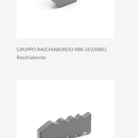
GRUPPO RASCHIABORDO RBK-503/RB02
Raschiabordo