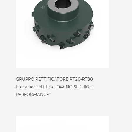
GRUPPO RETTIFICATORE RT20-RT30
Fresa per rettifica LOW-NOISE “HIGH-
PERFORMANCE”