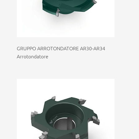
GRUPPO ARROTONDATORE AR30-AR34
Arrotondatore