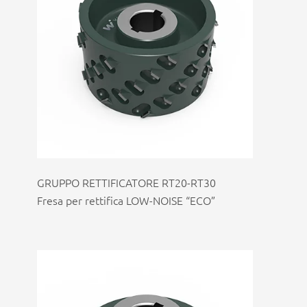
GRUPPO RETTIFICATORE RT20-RT30
Fresa per rettifica LOW-NOISE “ECO”