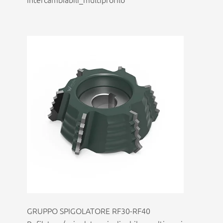
GRUPPO SPIGOLATORE RF30-RF40