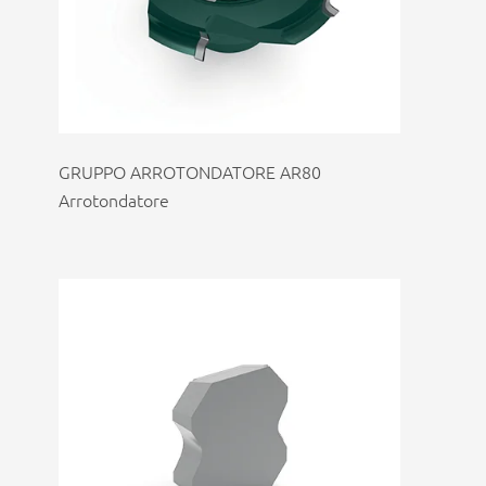
GRUPPO ARROTONDATORE AR80
Arrotondatore