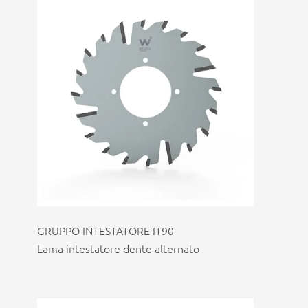
GRUPPO INTESTATORE IT90
Lama intestatore dente alternato