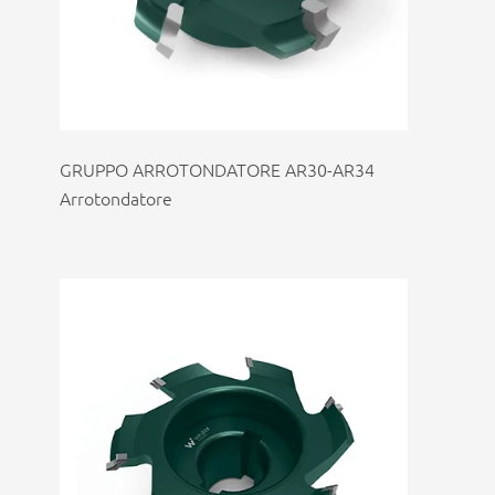
GRUPPO ARROTONDATORE AR30-AR34
Arrotondatore