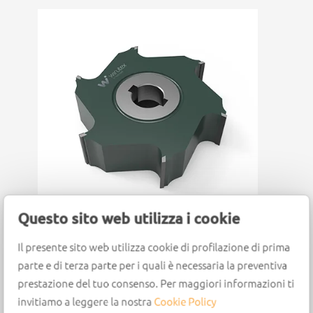
Questo sito web utilizza i cookie
Il presente sito web utilizza cookie di profilazione di prima
GRUPPO SGROSSATORE RS10
parte e di terza parte per i quali è necessaria la preventiva
Refilatore sovrapposto
prestazione del tuo consenso. Per maggiori informazioni ti
invitiamo a leggere la nostra
Cookie Policy