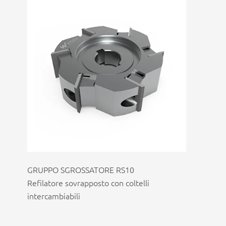
GRUPPO SGROSSATORE RS10
Refilatore sovrapposto con coltelli
intercambiabili