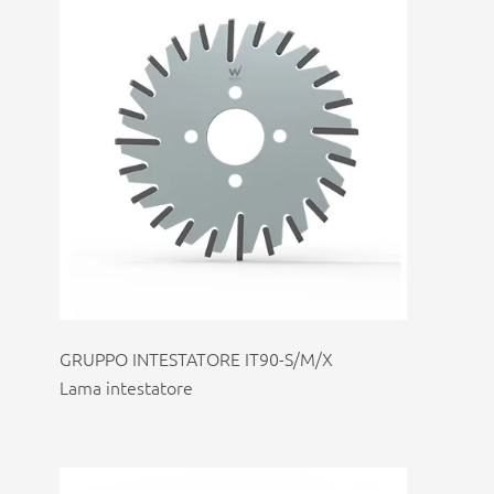
GRUPPO INTESTATORE IT90-S/M/X
Lama intestatore