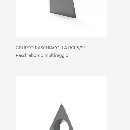
GRUPPO RASCHIACOLLA RC05/SF
Raschiabordo multiraggio