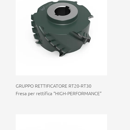
GRUPPO RETTIFICATORE RT20-RT30
Fresa per rettifica “HIGH-PERFORMANCE”