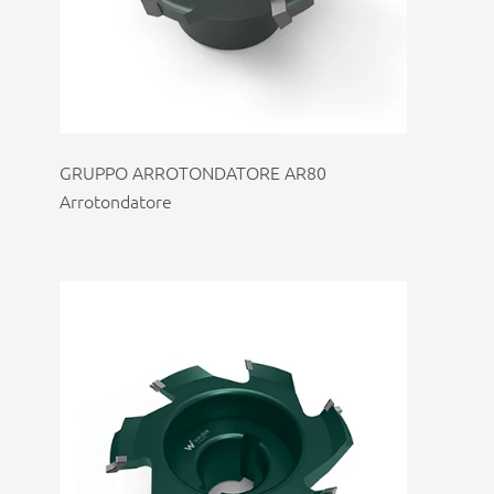
GRUPPO ARROTONDATORE AR80
Arrotondatore