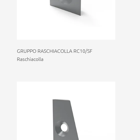
GRUPPO RASCHIACOLLA RC10/SF
Raschiacolla