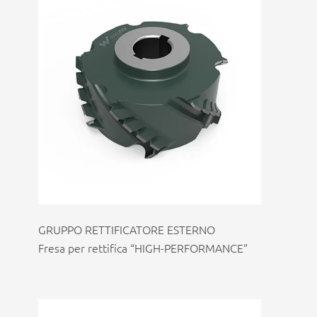
GRUPPO RETTIFICATORE ESTERNO
Fresa per rettifica “HIGH-PERFORMANCE”