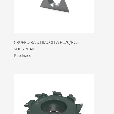
GRUPPO RASCHIACOLLA RC20/RC20
SOFT/RC40
Raschiacolla