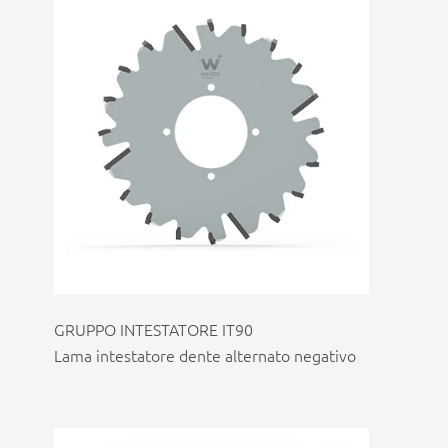
GRUPPO INTESTATORE IT90
Lama intestatore dente alternato negativo