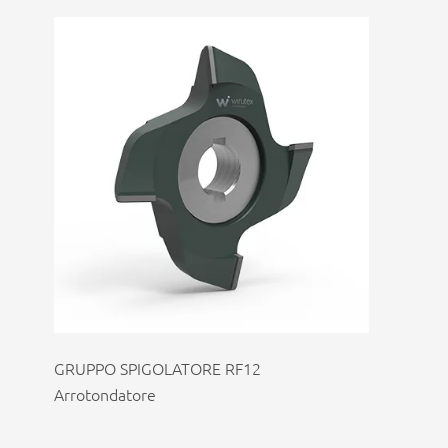
GRUPPO SPIGOLATORE RF12
Arrotondatore