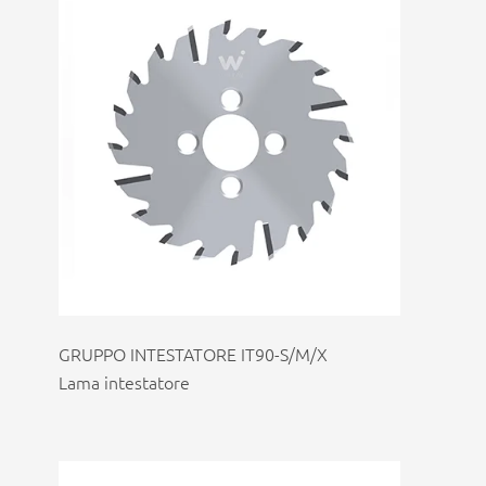
GRUPPO INTESTATORE IT90-S/M/X
Lama intestatore