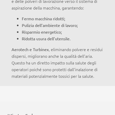
e delle polveri di lavorazione verso il sistema di
aspirazione della macchina, garantendo:
Fermo macchina ridotti;
Pulizia dell’ambiente di lavoro;
Risparmio energetico;
Ridotta usura dell’utensile.
, eliminando polvere e residui
Aerotech e Turbinex
dispersi, migliorano anche la qualità dell’aria.
Questo ha un diretto impatto sulla salute degli
operatori poiché sono protetti dall’inalazione di
materiali potenzialmente tossici per la salute.