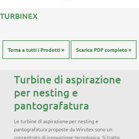
TURBINEX
Torna a tutti i Prodotti »
Scarica PDF completo »
Turbine di aspirazione
per nesting e
pantografatura
Le turbine di aspirazione per nesting e
pantografatura proposte da Wirutex sono un
concentrato di innovazione tecnologica. Si tratta,