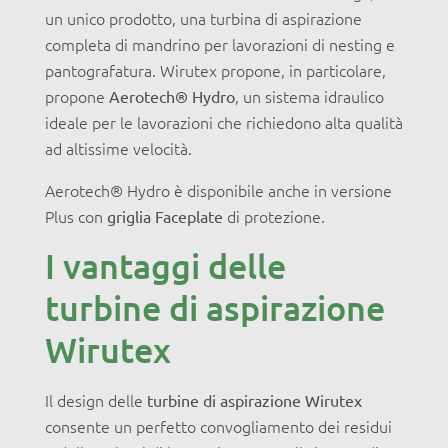
un unico prodotto, una turbina di aspirazione
completa di mandrino per lavorazioni di nesting e
pantografatura. Wirutex propone, in particolare,
propone
, un sistema idraulico
Aerotech® Hydro
ideale per le lavorazioni che richiedono alta qualità
ad altissime velocità.
Aerotech® Hydro è disponibile anche in versione
Plus con
di protezione.
griglia Faceplate
I vantaggi delle
turbine di aspirazione
Wirutex
Il design delle
turbine di aspirazione Wirutex
consente un perfetto convogliamento dei residui