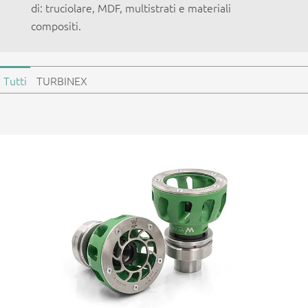
di: truciolare, MDF, multistrati e materiali
compositi.
Tutti
TURBINEX