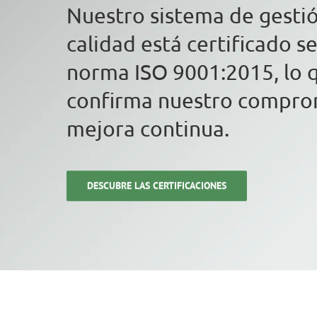
Nuestro sistema de gesti
calidad está certificado s
norma ISO 9001:2015, lo 
confirma nuestro comprom
mejora continua.
DESCUBRE LAS CERTIFICACIONES