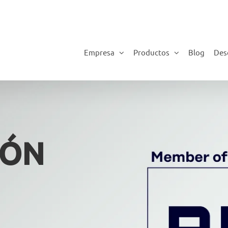
Empresa
Productos
Blog
Des
IÓN