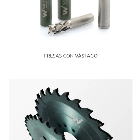
FRESAS CON VÁSTAGO