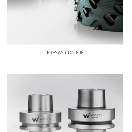
FRESAS CON EJE