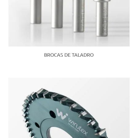
BROCAS DE TALADRO