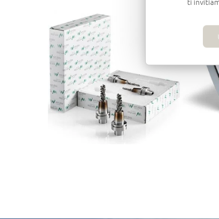
ti invitia