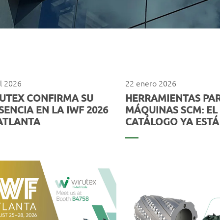
il 2026
22 enero 2026
UTEX CONFIRMA SU
HERRAMIENTAS PA
SENCIA EN LA IWF 2026
MÁQUINAS SCM: EL
ATLANTA
CATÁLOGO YA ESTÁ