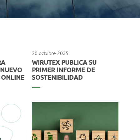
30 octubre 2025
RA
WIRUTEX PUBLICA SU
 NUEVO
PRIMER INFORME DE
 ONLINE
SOSTENIBILIDAD