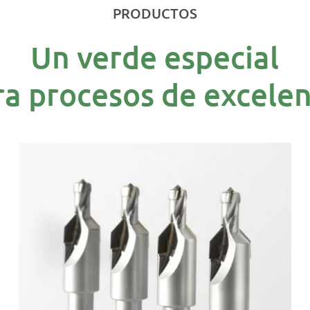
PRODUCTOS
Un verde especial
ra procesos de excelen