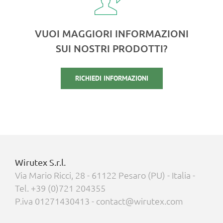
VUOI MAGGIORI INFORMAZIONI
SUI NOSTRI PRODOTTI?
RICHIEDI INFORMAZIONI
Wirutex S.r.l.
Via Mario Ricci, 28 - 61122 Pesaro (PU) - Italia -
Tel. +39 (0)721 204355
P.iva 01271430413 - contact@wirutex.com