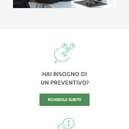
HAI BISOGNO DI
UN PREVENTIVO?
RICHIEDILO SUBITO