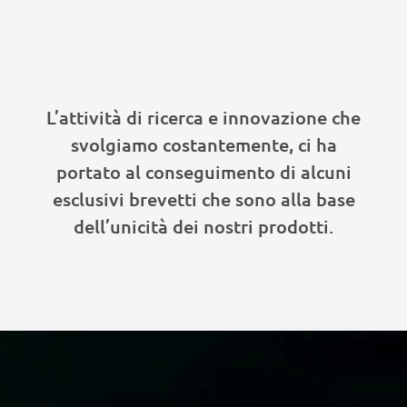
L’attività di ricerca e innovazione che
svolgiamo costantemente, ci ha
portato al conseguimento di alcuni
esclusivi brevetti che sono alla base
dell’unicità dei nostri prodotti.