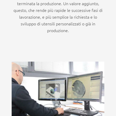
terminata la produzione. Un valore aggiunto,
questo, che rende più rapide le successive fasi di
lavorazione, e più semplice la richiesta e lo
sviluppo di utensili personalizzati o già in
produzione.