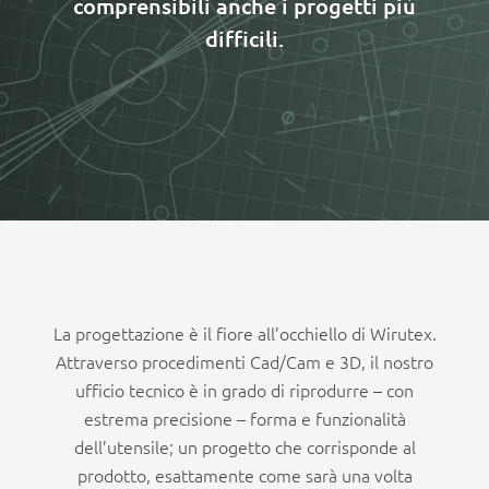
comprensibili anche i progetti più
difficili.
La progettazione è il fiore all’occhiello di Wirutex.
Attraverso procedimenti Cad/Cam e 3D, il nostro
ufficio tecnico è in grado di riprodurre – con
estrema precisione – forma e funzionalità
dell’utensile; un progetto che corrisponde al
prodotto, esattamente come sarà una volta