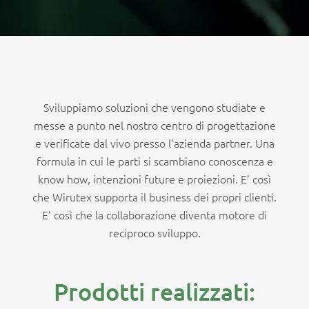
Sviluppiamo soluzioni che vengono studiate e
messe a punto nel nostro centro di progettazione
e verificate dal vivo presso l’azienda partner. Una
formula in cui le parti si scambiano conoscenza e
know how, intenzioni future e proiezioni. E’ così
che Wirutex supporta il business dei propri clienti.
E’ così che la collaborazione diventa motore di
reciproco sviluppo.
Prodotti realizzati: