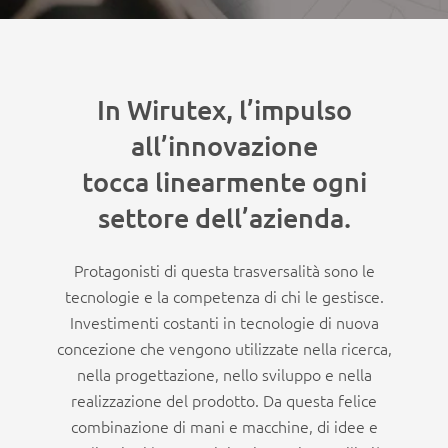
In Wirutex, l’impulso
all’innovazione
tocca linearmente ogni
settore dell’azienda.
Protagonisti di questa trasversalità sono le
tecnologie e la competenza di chi le gestisce.
Investimenti costanti in tecnologie di nuova
concezione che vengono utilizzate nella ricerca,
nella progettazione, nello sviluppo e nella
realizzazione del prodotto. Da questa felice
combinazione di mani e macchine, di idee e