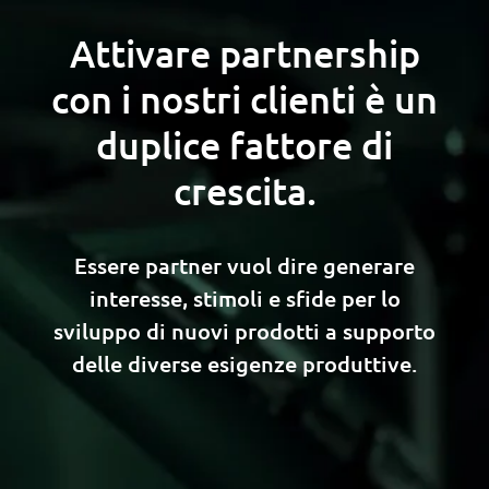
Attivare partnership
con i nostri clienti è un
duplice fattore di
crescita.
Essere partner vuol dire generare
interesse, stimoli e sfide per lo
sviluppo di nuovi prodotti a supporto
delle diverse esigenze produttive.