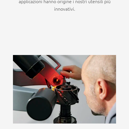
applicazioni hanno origine i nostri utensili più
innovativi.