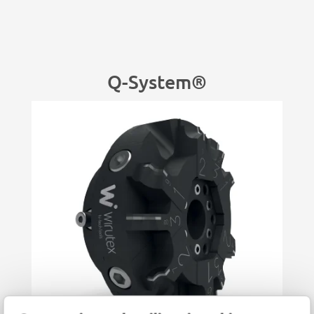
Q-System®