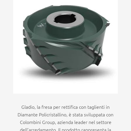
Gladio, la fresa per rettifica con taglienti in
Diamante Policristallino, è stata sviluppata con
Colombini Group, azienda leader nel settore
dell’arredamento. Il prodotto rappresenta la