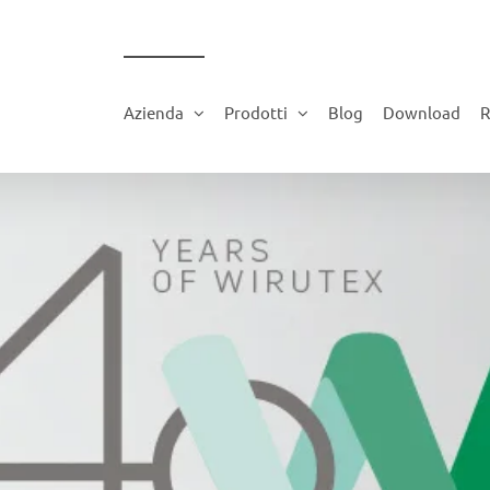
Azienda
Prodotti
Blog
Download
R