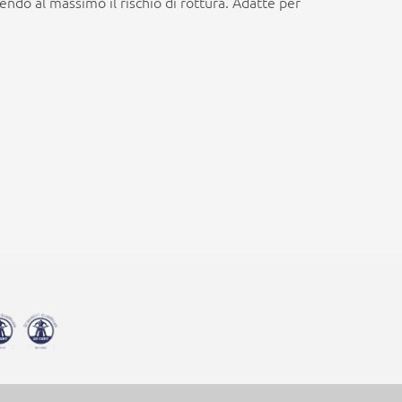
endo al massimo il rischio di rottura. Adatte per