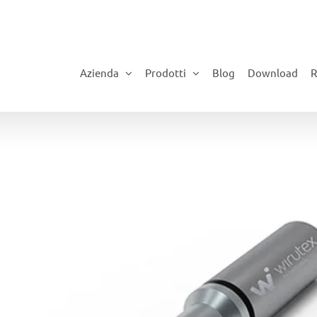
Azienda
Prodotti
Blog
Download
R