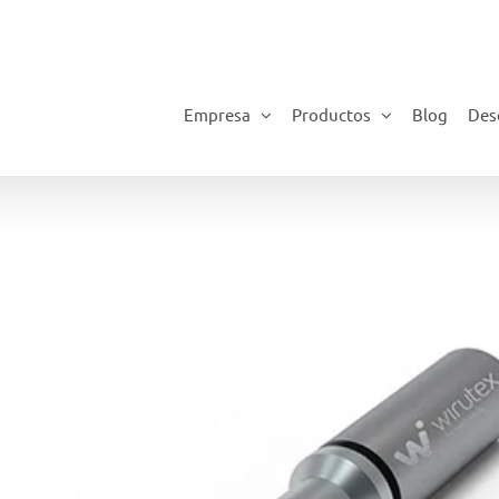
Empresa
Productos
Blog
Des