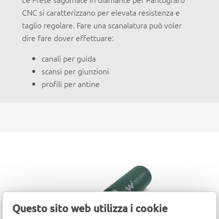
CNC si caratterizzano per elevata resistenza e
taglio regolare. Fare una scanalatura può voler
dire fare dover effettuare:
canali per guida
scansi per giunzioni
profili per antine
Questo sito web utilizza i cookie