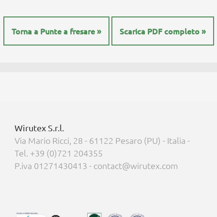
Torna a Punte a fresare »
Scarica PDF completo »
Wirutex S.r.l.
Via Mario Ricci, 28 - 61122 Pesaro (PU) - Italia -
Tel. +39 (0)721 204355
P.iva 01271430413 - contact@wirutex.com