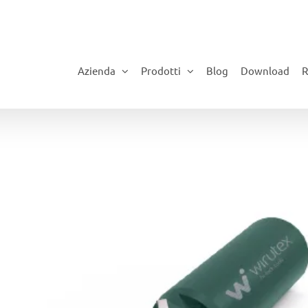
Azienda
Prodotti
Blog
Download
R