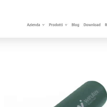
Azienda
Prodotti
Blog
Download
R