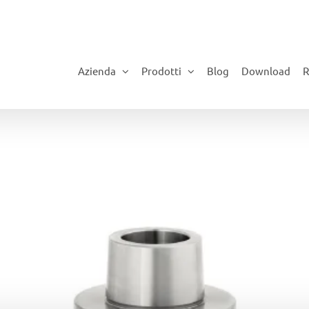
Azienda
Prodotti
Blog
Download
R