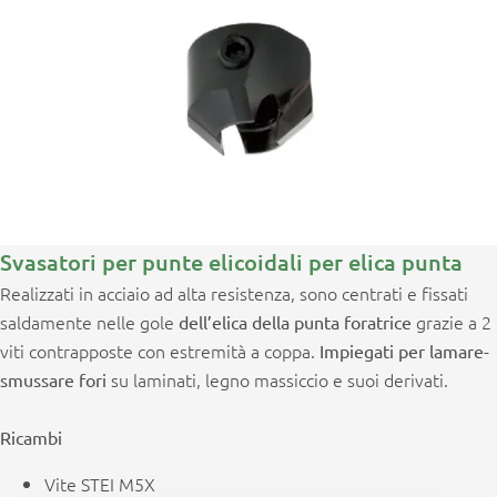
Svasatori per punte elicoidali per elica punta
Realizzati in acciaio ad alta resistenza, sono centrati e fissati
saldamente nelle gole
grazie a 2
dell’elica della punta foratrice
viti contrapposte con estremità a coppa.
Impiegati per lamare-
su laminati, legno massiccio e suoi derivati.
smussare fori
Ricambi
Vite STEI M5X