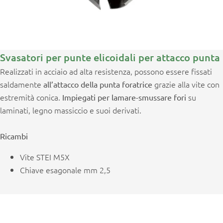
Svasatori per punte elicoidali per attacco punta
Realizzati in acciaio ad alta resistenza, possono essere fissati
saldamente
grazie alla vite con
all’attacco della punta foratrice
estremità conica.
su
Impiegati per lamare-smussare fori
laminati, legno massiccio e suoi derivati.
Ricambi
Vite STEI M5X
Chiave esagonale mm 2,5