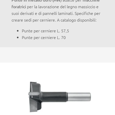
per la lavorazione del legno massiccio e
foratrici
suoi derivati e di pannelli laminati. Specifiche per
creare sedi per cerniere. A catalogo disponibili:
Punte per cerniere L. 57,5
Punte per cerniere L. 70