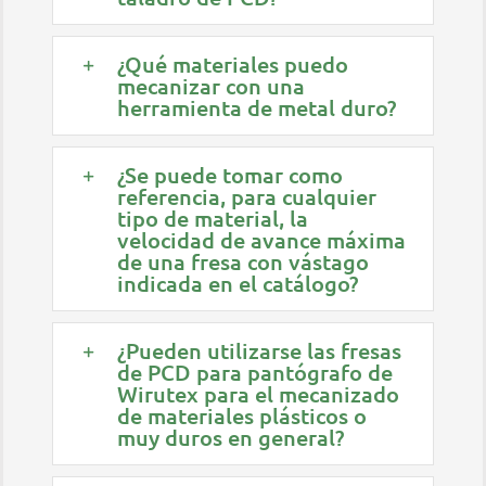
¿Qué materiales puedo
mecanizar con una
herramienta de metal duro?
¿Se puede tomar como
referencia, para cualquier
tipo de material, la
velocidad de avance máxima
de una fresa con vástago
indicada en el catálogo?
¿Pueden utilizarse las fresas
de PCD para pantógrafo de
Wirutex para el mecanizado
de materiales plásticos o
muy duros en general?