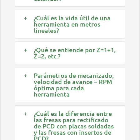
¿Cuál es la vida útil de una
herramienta en metros
lineales?
¿Qué se entiende por Z=1+1,
Z=2, etc.?
Parámetros de mecanizado,
velocidad de avance – RPM
óptima para cada
herramienta
¿Cuál es la diferencia entre
las fresas para rectificado
de PCD con placas soldadas
y las fresas con insertos de
PCD?