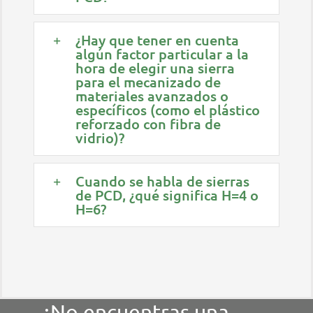
¿Hay que tener en cuenta
algún factor particular a la
hora de elegir una sierra
para el mecanizado de
materiales avanzados o
específicos (como el plástico
reforzado con fibra de
vidrio)?
Cuando se habla de sierras
de PCD, ¿qué significa H=4 o
H=6?
¿No encuentras una