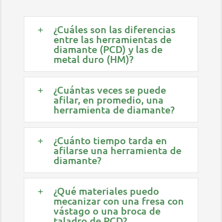
¿Cuáles son las diferencias
entre las herramientas de
diamante (PCD) y las de
metal duro (HM)?
¿Cuántas veces se puede
afilar, en promedio, una
herramienta de diamante?
¿Cuánto tiempo tarda en
afilarse una herramienta de
diamante?
¿Qué materiales puedo
mecanizar con una fresa con
vástago o una broca de
taladro de PCD?