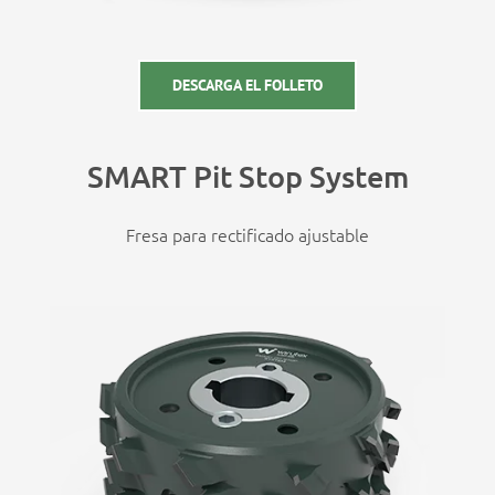
DESCARGA EL FOLLETO
SMART Pit Stop System
Fresa para rectificado ajustable