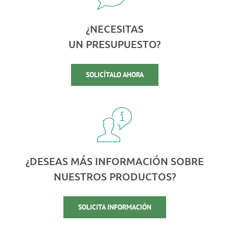
¿NECESITAS
UN PRESUPUESTO?
SOLICÍTALO AHORA
¿DESEAS MÁS INFORMACIÓN SOBRE
NUESTROS PRODUCTOS?
SOLICITA INFORMACIÓN