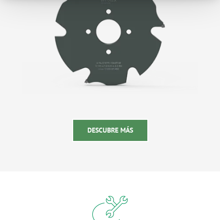
DESCUBRE MÁS