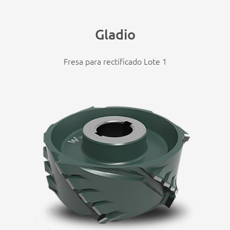
Gladio
Fresa para rectificado Lote 1