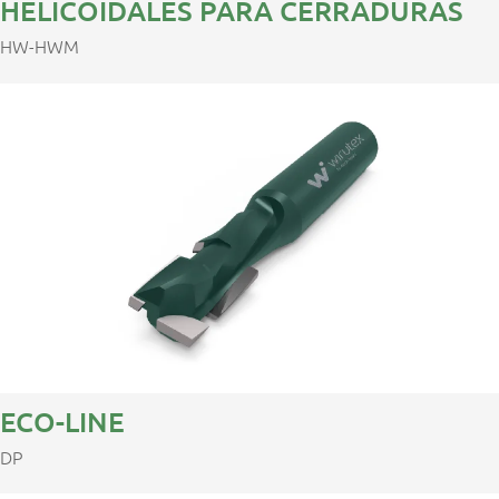
HELICOIDALES PARA CERRADURAS
HW-HWM
ECO-LINE
DP