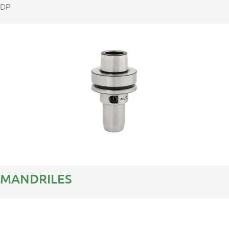
DP
MANDRILES