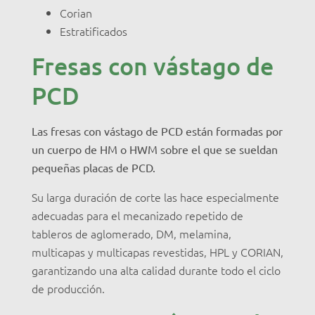
Corian
Estratificados
Fresas con vástago de
PCD
Las fresas con vástago de PCD están formadas por
un cuerpo de HM o HWM sobre el que se sueldan
pequeñas placas de PCD.
Su larga duración de corte las hace especialmente
adecuadas para el mecanizado repetido de
tableros de aglomerado, DM, melamina,
multicapas y multicapas revestidas, HPL y CORIAN,
garantizando una alta calidad durante todo el ciclo
de producción.