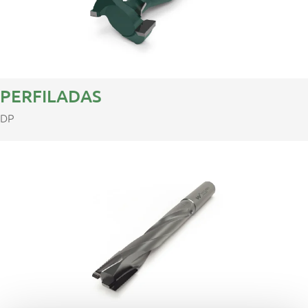
PERFILADAS
DP