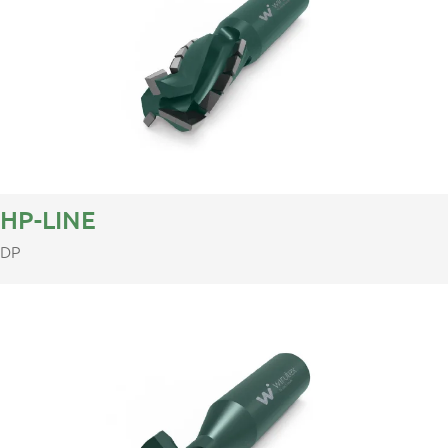
HP-LINE
DP