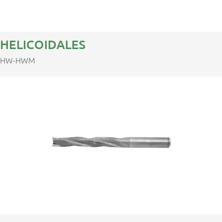
HELICOIDALES
HW-HWM