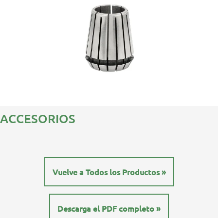
ACCESORIOS
Vuelve a Todos los Productos »
Descarga el PDF completo »