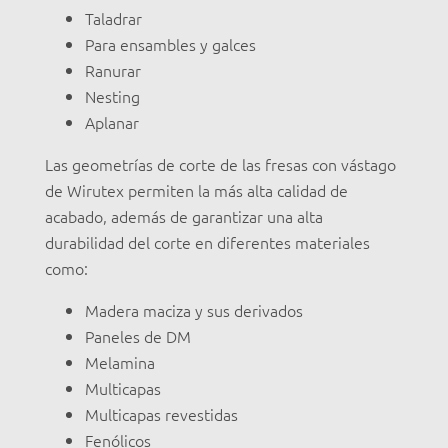
Taladrar
Para ensambles y galces
Ranurar
Nesting
Aplanar
Las geometrías de corte de las fresas con vástago
de Wirutex permiten la más alta calidad de
acabado, además de garantizar una alta
durabilidad del corte en diferentes materiales
como:
Madera maciza y sus derivados
Paneles de DM
Melamina
Multicapas
Multicapas revestidas
Fenólicos