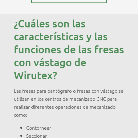
¿Cuáles son las
características y las
funciones de las fresas
con vástago de
Wirutex?
Las fresas para pantógrafo o fresas con vástago se
utilizan en los centros de mecanizado CNC para
realizar diferentes operaciones de mecanizado
como:
Contornear
Seccionar