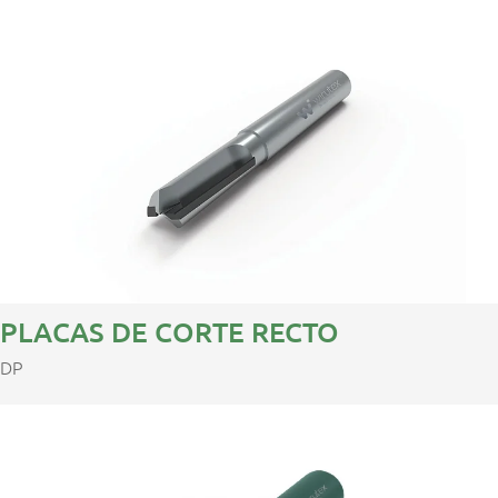
PLACAS DE CORTE RECTO
DP