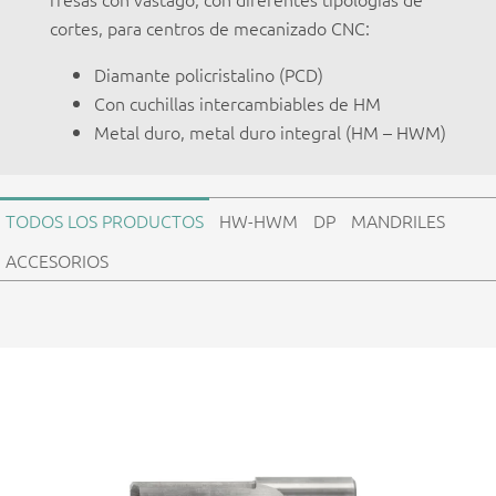
cortes, para centros de mecanizado CNC:
Diamante policristalino (PCD)
Con cuchillas intercambiables de HM
Metal duro, metal duro integral (HM – HWM)
TODOS LOS PRODUCTOS
HW-HWM
DP
MANDRILES
ACCESORIOS