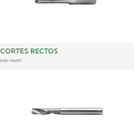
CORTES RECTOS
HW-HWM