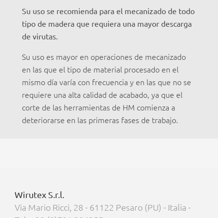
Su uso se recomienda para el mecanizado de todo
tipo de madera que requiera una mayor descarga
de virutas.
Su uso es mayor en operaciones de mecanizado
en las que el tipo de material procesado en el
mismo día varía con frecuencia y en las que no se
requiere una alta calidad de acabado, ya que el
corte de las herramientas de HM comienza a
deteriorarse en las primeras fases de trabajo.
Wirutex S.r.l.
Via Mario Ricci, 28 - 61122 Pesaro (PU) - Italia -