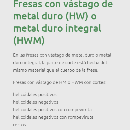
Fresas con vástago de
metal duro (HW) o
metal duro integral
(HWM)
En las fresas con vástago de metal duro o metal
duro integral, la parte de corte está hecha del
mismo material que el cuerpo de la fresa.
Fresas con vástago de HM o HWM con cortes:
helicoidales positivos
helicoidales negativos
helicoidales positivos con rompeviruta
helicoidales negativos con rompeviruta
rectos