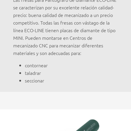
se caracterizan por su excelente relación calidad-
precio: buena calidad de mecanizado a un precio
competitivo. Todas las fresas con vástago de la
línea ECO-LINE tienen placas de diamante de tipo
MINI. Pueden montarse en Centros de
mecanizado CNC para mecanizar diferentes
materiales y son adecuadas para:
contornear
taladrar
seccionar