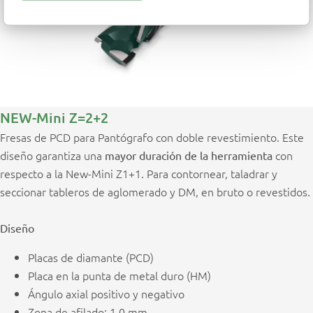
NEW-Mini Z=2+2
Fresas de PCD para Pantógrafo con doble revestimiento. Este
diseño garantiza una
con
mayor duración de la herramienta
respecto a la New-Mini Z1+1. Para contornear, taladrar y
seccionar tableros de aglomerado y DM, en bruto o revestidos.
Diseño
Placas de diamante (PCD)
Placa en la punta de metal duro (HM)
Ángulo axial positivo y negativo
Zona de afilado: 1,0 mm