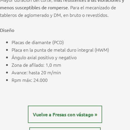
. Para el mecanizado de
menos susceptibles de romperse
tableros de aglomerado y DM, en bruto o revestidos.
Diseño
Placas de diamante (PCD)
Placa en la punta de metal duro integral (HWM)
Ángulo axial positivo y negativo
Zona de afilado: 1,0 mm
Avance: hasta 20 m/min
Rpm máx: 24.000
Vuelve a Fresas con vástago »