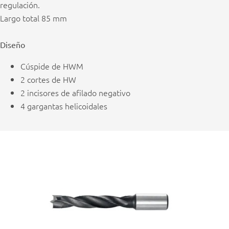
regulación.
Largo total 85 mm
Diseño
Cúspide de HWM
2 cortes de HW
2 incisores de afilado negativo
4 gargantas helicoidales