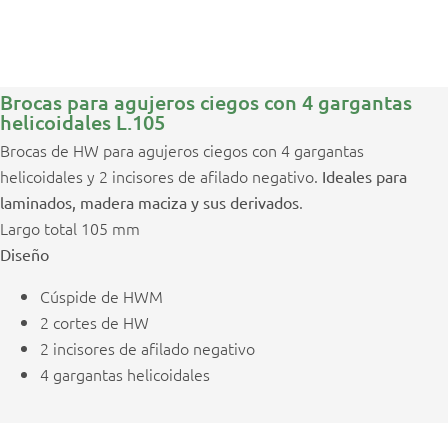
Brocas para agujeros ciegos con 4 gargantas
helicoidales L.105
Brocas de HW para agujeros ciegos con 4 gargantas
helicoidales y 2 incisores de afilado negativo.
Ideales para
.
laminados, madera maciza y sus derivados
Largo total 105 mm
Diseño
Cúspide de HWM
2 cortes de HW
2 incisores de afilado negativo
4 gargantas helicoidales