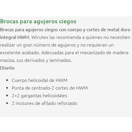
Brocas para agujeros ciegos
Brocas para agujeros ciegos con cuerpo y cortes de metal duro
. Wirutex las recomienda a quienes no necesiten
integral HWM
realizar un gran número de agujeros y no requieran un
excelente acabado. Adecuadas para el mecanizado de madera
maciza, sus derivados y laminados.
Diseño
Cuerpo helicoidal de HWM
Punta de centrado-2 cortes de HWM
2+2 gargantas helicoidales
2 incisores de afilado reforzado