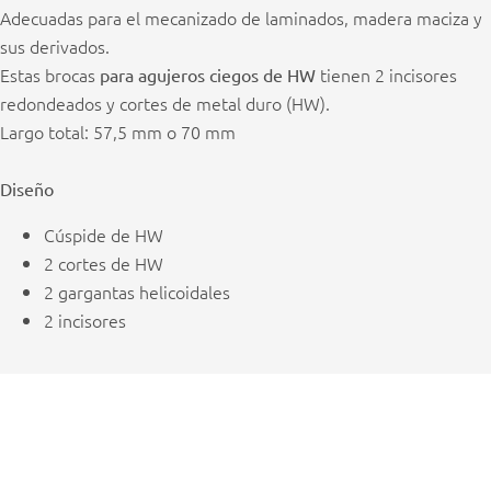
Adecuadas para el mecanizado de laminados, madera maciza y
sus derivados.
Estas brocas
tienen 2 incisores
para agujeros ciegos de HW
redondeados y cortes de metal duro (HW).
Largo total: 57,5 mm o 70 mm
Diseño
Cúspide de HW
2 cortes de HW
2 gargantas helicoidales
2 incisores