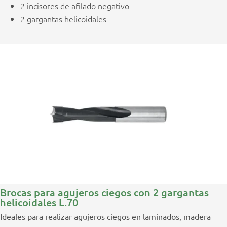
2 incisores de afilado negativo
2 gargantas helicoidales
Brocas para agujeros ciegos con 2 gargantas
helicoidales L.70
Ideales para realizar agujeros ciegos en laminados, madera