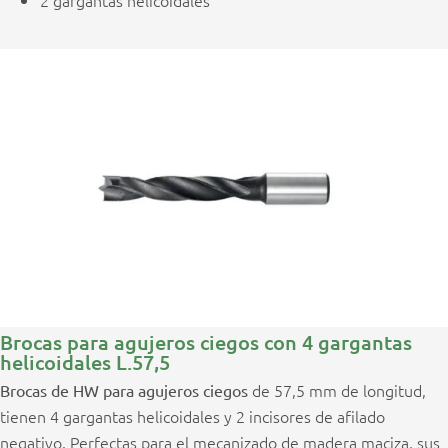
Brocas para agujeros ciegos con 4 gargantas
helicoidales L.57,5
de 57,5 mm de longitud,
Brocas de HW para agujeros ciegos
tienen 4 gargantas helicoidales y 2 incisores de afilado
negativo. Perfectas para el mecanizado de madera maciza, sus