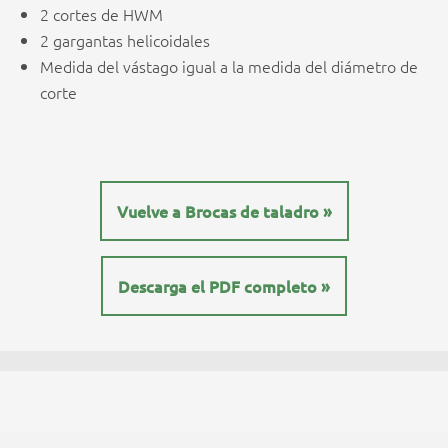
2 cortes de HWM
2 gargantas helicoidales
Medida del vástago igual a la medida del diámetro de
corte
Vuelve a Brocas de taladro »
Descarga el PDF completo »