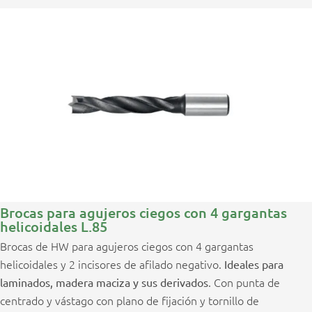
Brocas para agujeros ciegos con 4 gargantas
helicoidales L.85
Brocas de HW para agujeros ciegos con 4 gargantas
helicoidales y 2 incisores de afilado negativo.
Ideales para
. Con punta de
laminados, madera maciza y sus derivados
centrado y vástago con plano de fijación y tornillo de