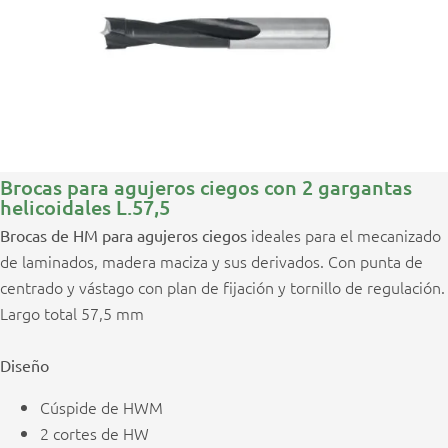
Brocas para agujeros ciegos con 2 gargantas
helicoidales L.57,5
ideales para el mecanizado
Brocas de HM para agujeros ciegos
de laminados, madera maciza y sus derivados. Con punta de
centrado y vástago con plan de fijación y tornillo de regulación.
Largo total 57,5 mm
Diseño
Cúspide de HWM
2 cortes de HW