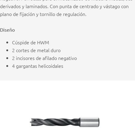
derivados y laminados. Con punta de centrado y vástago con
plano de fijación y tornillo de regulación.
Diseño
Cúspide de HWM
2 cortes de metal duro
2 incisores de afilado negativo
4 gargantas helicoidales