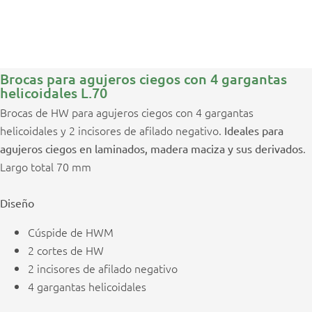
Brocas para agujeros ciegos con 4 gargantas
helicoidales L.70
Brocas de HW para agujeros ciegos con 4 gargantas
helicoidales y 2 incisores de afilado negativo.
Ideales para
.
agujeros ciegos en laminados, madera maciza y sus derivados
Largo total 70 mm
Diseño
Cúspide de HWM
2 cortes de HW
2 incisores de afilado negativo
4 gargantas helicoidales