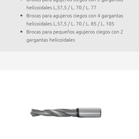
helicoidales L.57,5 / L. 70 / L. 77
Brocas para agujeros ciegos con 4 gargantas
helicoidales L.57,5 / L. 70 / L. 85 / L. 105
Brocas para pequeños agujeros ciegos con 2
gargantas helicoidales