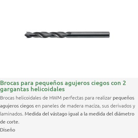
Brocas para pequeños agujeros ciegos con 2
gargantas helicoidales
Brocas helicoidales de HWM perfectas para realizar
pequeños
en paneles de madera maciza, sus derivados y
agujeros ciegos
laminados.
Medida del vástago igual a la medida del diámetro
.
de corte
Diseño