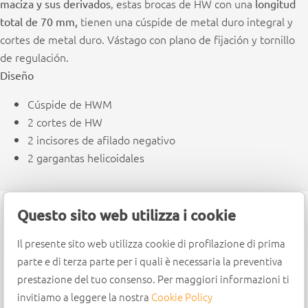
, estas brocas de HW con una
maciza y sus derivados
longitud
tienen una cúspide de metal duro integral y
total de 70 mm,
cortes de metal duro. Vástago con plano de fijación y tornillo
de regulación.
Diseño
Cúspide de HWM
2 cortes de HW
2 incisores de afilado negativo
2 gargantas helicoidales
Questo sito web utilizza i cookie
Il presente sito web utilizza cookie di profilazione di prima
parte e di terza parte per i quali è necessaria la preventiva
prestazione del tuo consenso. Per maggiori informazioni ti
invitiamo a leggere la nostra
Cookie Policy