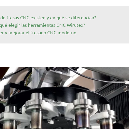
 de fresas CNC existen y en qué se diferencian?
qué elegir las herramientas CNC Wirutex?
r y mejorar el fresado CNC moderno