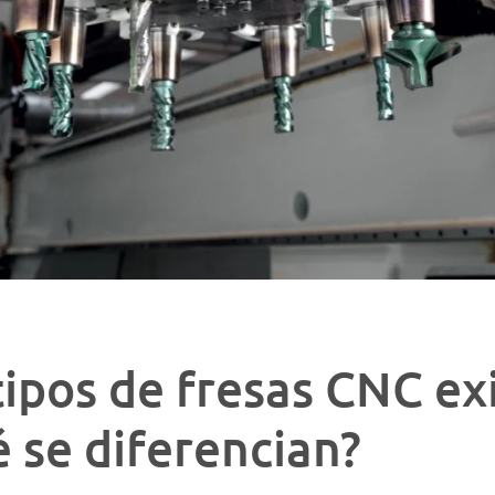
ipos de fresas CNC ex
 se diferencian?