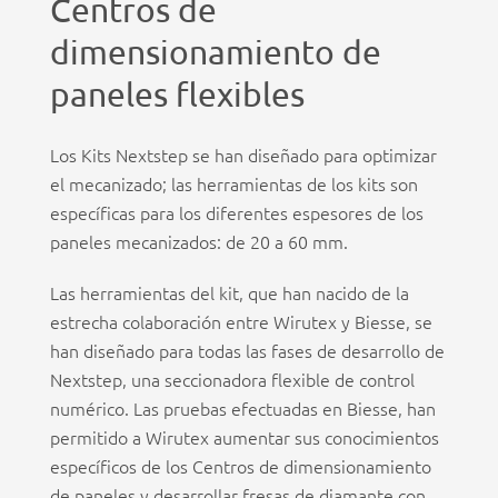
Centros de
dimensionamiento de
paneles flexibles
Los Kits Nextstep se han diseñado para optimizar
el mecanizado; las herramientas de los kits son
específicas para los diferentes espesores de los
paneles mecanizados: de 20 a 60 mm.
Las herramientas del kit, que han nacido de la
estrecha colaboración entre Wirutex y Biesse, se
han diseñado para todas las fases de desarrollo de
Nextstep, una seccionadora flexible de control
numérico. Las pruebas efectuadas en Biesse, han
permitido a Wirutex aumentar sus conocimientos
específicos de los Centros de dimensionamiento
de paneles y desarrollar fresas de diamante con