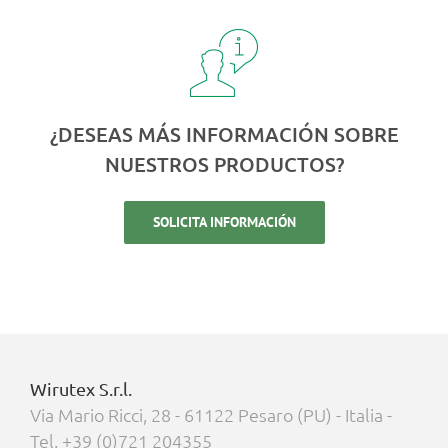
¿DESEAS MÁS INFORMACIÓN SOBRE
NUESTROS PRODUCTOS?
SOLICITA INFORMACIÓN
Wirutex S.r.l.
Via Mario Ricci, 28 - 61122 Pesaro (PU) - Italia -
Tel. +39 (0)721 204355