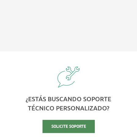
¿ESTÁS BUSCANDO SOPORTE
TÉCNICO PERSONALIZADO?
SOLICITE SOPORTE