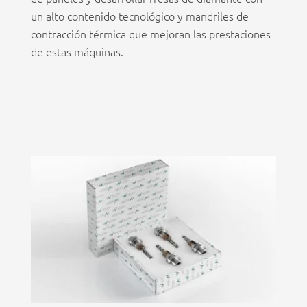
un alto contenido tecnológico y mandriles de
contracción térmica que mejoran las prestaciones
de estas máquinas.