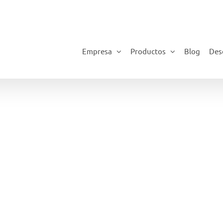
Empresa
Productos
Blog
Des