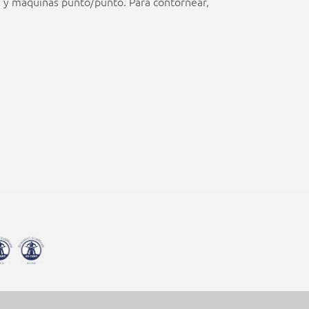
 y máquinas punto/punto. Para contornear,