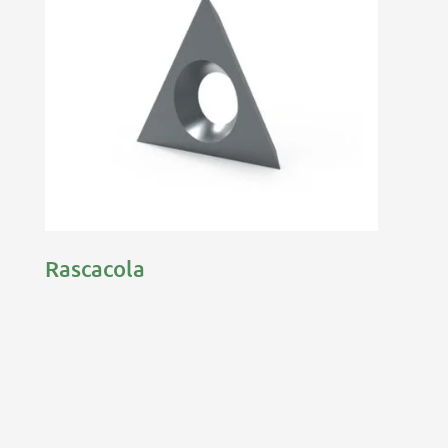
Rascacola