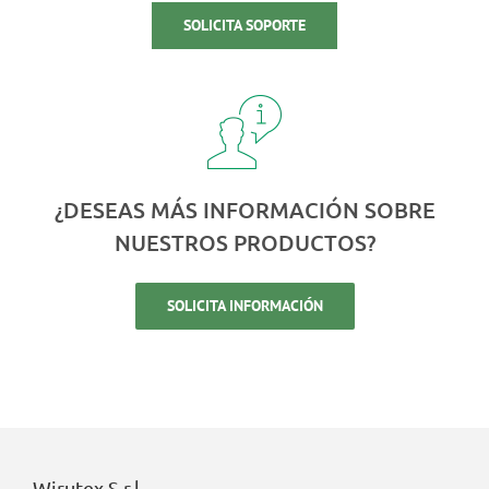
SOLICITA SOPORTE
¿DESEAS MÁS INFORMACIÓN SOBRE
NUESTROS PRODUCTOS?
SOLICITA INFORMACIÓN
Wirutex S.r.l.