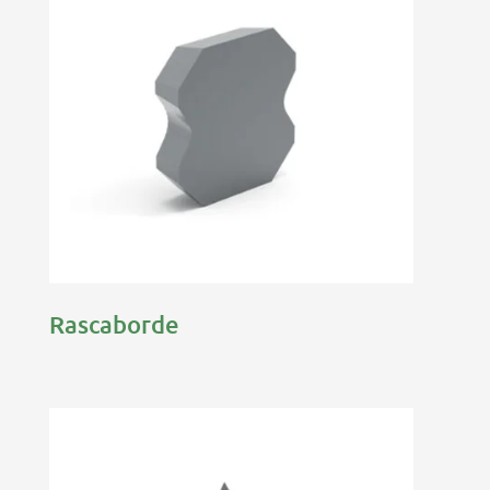
Rascaborde