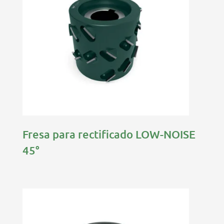
Fresa para rectificado LOW-NOISE
45°