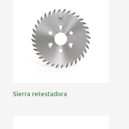
Sierra retestadora