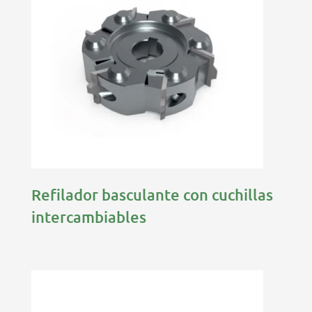
Refilador basculante con cuchillas
intercambiables