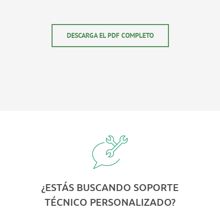
DESCARGA EL PDF COMPLETO
¿ESTÁS BUSCANDO SOPORTE
TÉCNICO PERSONALIZADO?