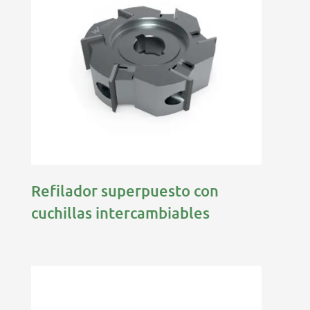
Refilador superpuesto con
cuchillas intercambiables