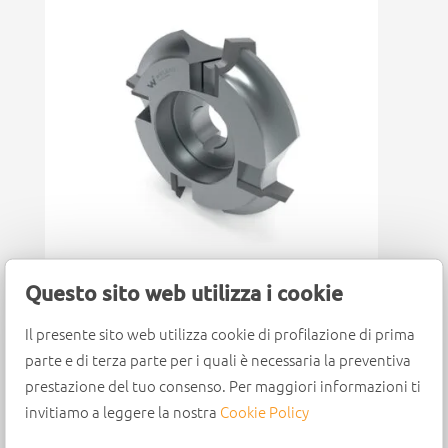
Questo sito web utilizza i cookie
Redondeador con fijación
Il presente sito web utilizza cookie di profilazione di prima
mecánica y cuchillas
parte e di terza parte per i quali è necessaria la preventiva
intercambiables
prestazione del tuo consenso. Per maggiori informazioni ti
invitiamo a leggere la nostra
Cookie Policy