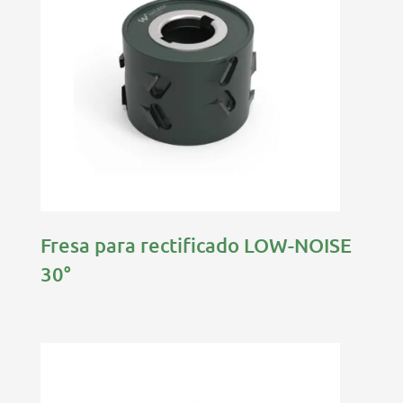
Fresa para rectificado LOW-NOISE
30°