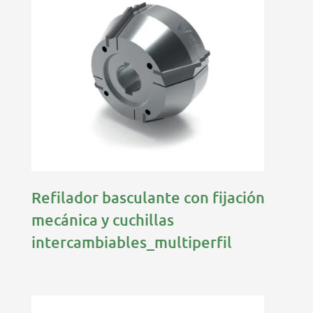
Refilador basculante con fijación
mecánica y cuchillas
intercambiables_multiperfil